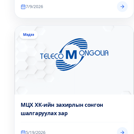
7/9/2026
Мэдээ
МЦХ ХК-ийн захирлын сонгон
шалгаруулах зар
5/19/2026