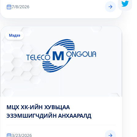
7/8/2026
Мэдээ
МЦХ ХК-ИЙН ХУВЬЦАА
ЭЗЭМШИГЧДИЙН АНХААРАЛД
3/23/2026